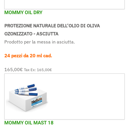
MOMMY OIL DRY
PROTEZIONE NATURALE DELL’OLIO DI OLIVA
OZONIZZATO - ASCIUTTA
Prodotto per la messa in asciutta.
24 pezzi da 20 ml cad.
165,00‎€
Tax Ex:
165,00‎€
MOMMY OIL MAST 18