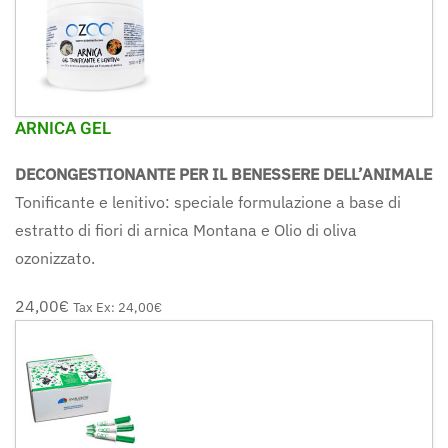
ARNICA GEL
DECONGESTIONANTE PER IL BENESSERE DELL’ANIMALE
Tonificante e lenitivo: speciale formulazione a base di
estratto di fiori di arnica Montana e Olio di oliva
ozonizzato.
24,00‎€
Tax Ex:
24,00‎€