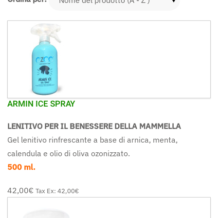
ARMIN ICE SPRAY
LENITIVO PER IL BENESSERE DELLA MAMMELLA
Gel lenitivo rinfrescante a base di arnica, menta,
calendula e olio di oliva ozonizzato.
500 ml.
42,00‎€
Tax Ex:
42,00‎€