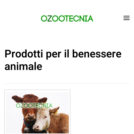
Skip to main content
Prodotti per il benessere
animale