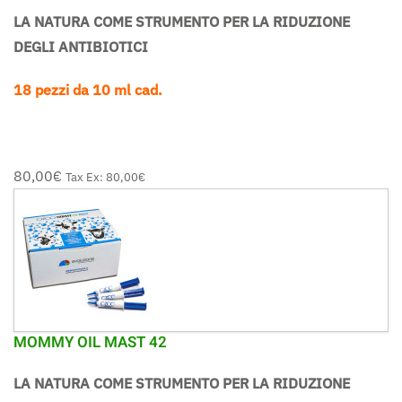
LA NATURA COME STRUMENTO PER LA RIDUZIONE
DEGLI ANTIBIOTICI
18 pezzi da 10 ml cad.
80,00‎€
Tax Ex:
80,00‎€
MOMMY OIL MAST 42
LA NATURA COME STRUMENTO PER LA RIDUZIONE