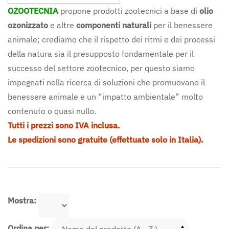
OZOOTECNIA
propone prodotti zootecnici a base di
olio
ozonizzato
e altre
componenti naturali
per il benessere
animale; crediamo che il rispetto dei ritmi e dei processi
della natura sia il presupposto fondamentale per il
successo del settore zootecnico, per questo siamo
impegnati nella ricerca di soluzioni che promuovano il
benessere animale e un “impatto ambientale” molto
contenuto o quasi nullo.
Tutti i prezzi sono IVA inclusa.
Le spedizioni sono gratuite (effettuate solo in Italia).
Mostra:
Ordina per: