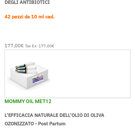
DEGLI ANTIBIOTICI
42 pezzi da 10 ml cad.
177,00‎€
Tax Ex:
177,00‎€
MOMMY OIL MET12
L’EFFICACIA NATURALE DELL’OLIO DI OLIVA
OZONIZZATO - Post Partum